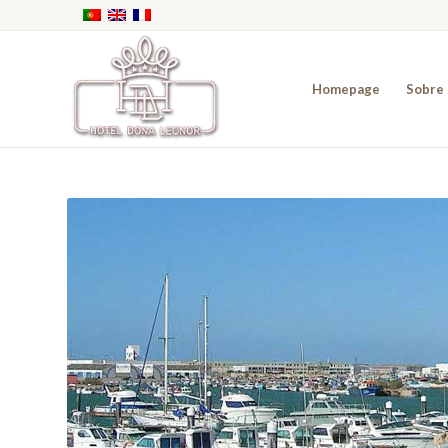
Homepage
Sobre