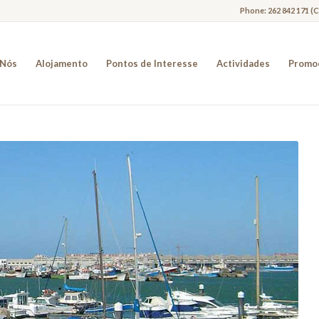
Phone: 262 842 171 (
 Nós
Alojamento
Pontos de Interesse
Actividades
Promo